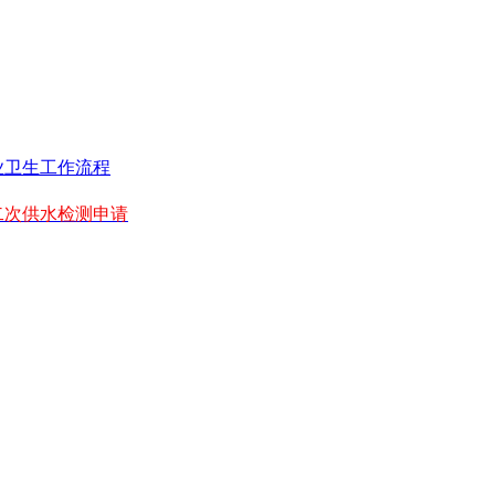
业卫生工作流程
二次供水检测申请