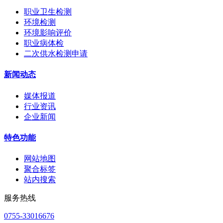
职业卫生检测
环境检测
环境影响评价
职业病体检
二次供水检测申请
新闻动态
媒体报道
行业资讯
企业新闻
特色功能
网站地图
聚合标签
站内搜索
服务热线
0755-33016676