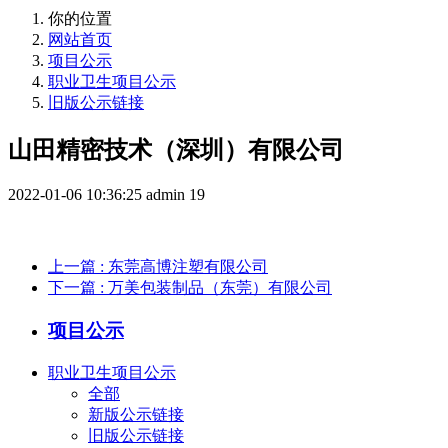
你的位置
网站首页
项目公示
职业卫生项目公示
旧版公示链接
山田精密技术（深圳）有限公司
2022-01-06 10:36:25
admin
19
上一篇
: 东莞高博注塑有限公司
下一篇
: 万美包装制品（东莞）有限公司
项目公示
职业卫生项目公示
全部
新版公示链接
旧版公示链接