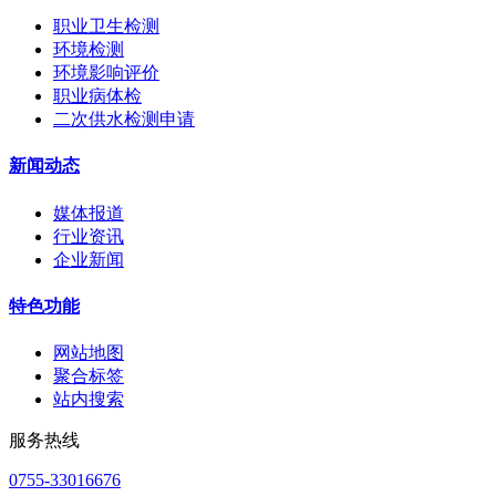
职业卫生检测
环境检测
环境影响评价
职业病体检
二次供水检测申请
新闻动态
媒体报道
行业资讯
企业新闻
特色功能
网站地图
聚合标签
站内搜索
服务热线
0755-33016676