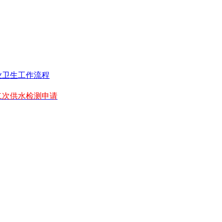
业卫生工作流程
二次供水检测申请