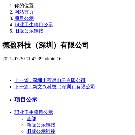
你的位置
网站首页
项目公示
职业卫生项目公示
旧版公示链接
德盈科技（深圳）有限公司
2021-07-30 11:42:39
admin
16
上一篇
: 深圳市蓝晟电子有限公司
下一篇
: 新文兴科技（深圳）有限公司
项目公示
职业卫生项目公示
全部
新版公示链接
旧版公示链接