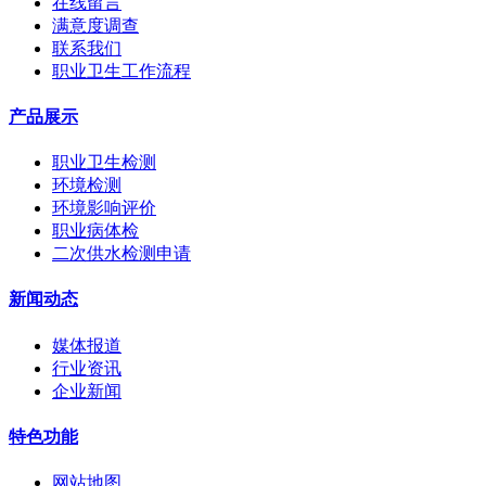
在线留言
满意度调查
联系我们
职业卫生工作流程
产品展示
职业卫生检测
环境检测
环境影响评价
职业病体检
二次供水检测申请
新闻动态
媒体报道
行业资讯
企业新闻
特色功能
网站地图