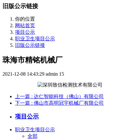
旧版公示链接
你的位置
网站首页
项目公示
职业卫生项目公示
旧版公示链接
珠海市精铭机械厂
2021-12-08 14:43:29
admin
15
上一篇
: 达仁智能科技（佛山）有限公司
下一篇
: 佛山市高明冠宇机械厂有限公司
项目公示
职业卫生项目公示
全部