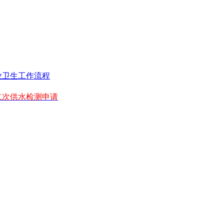
业卫生工作流程
二次供水检测申请