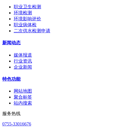
职业卫生检测
环境检测
环境影响评价
职业病体检
二次供水检测申请
新闻动态
媒体报道
行业资讯
企业新闻
特色功能
网站地图
聚合标签
站内搜索
服务热线
0755-33016676