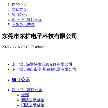
你的位置
网站首页
项目公示
职业卫生项目公示
旧版公示链接
东莞市东扩电子科技有限公司
2021-12-16 10:18:25
admin
9
上一篇
: 深圳特发信息光纤有限公司
下一篇
: 佛山市高明瑞峰电器有限公司
项目公示
职业卫生项目公示
全部
新版公示链接
旧版公示链接