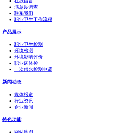
在线留言
满意度调查
联系我们
职业卫生工作流程
产品展示
职业卫生检测
环境检测
环境影响评价
职业病体检
二次供水检测申请
新闻动态
媒体报道
行业资讯
企业新闻
特色功能
网站地图