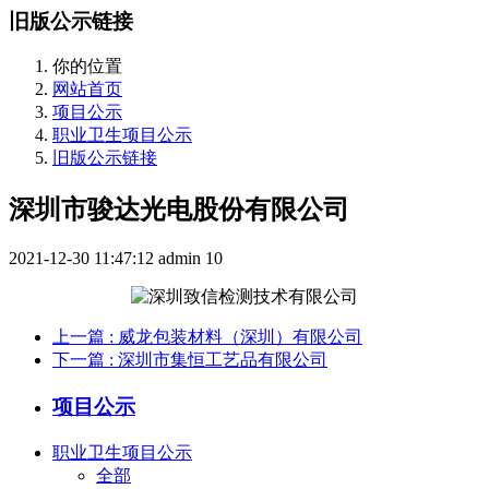
旧版公示链接
你的位置
网站首页
项目公示
职业卫生项目公示
旧版公示链接
深圳市骏达光电股份有限公司
2021-12-30 11:47:12
admin
10
上一篇
: 威龙包装材料（深圳）有限公司
下一篇
: 深圳市集恒工艺品有限公司
项目公示
职业卫生项目公示
全部