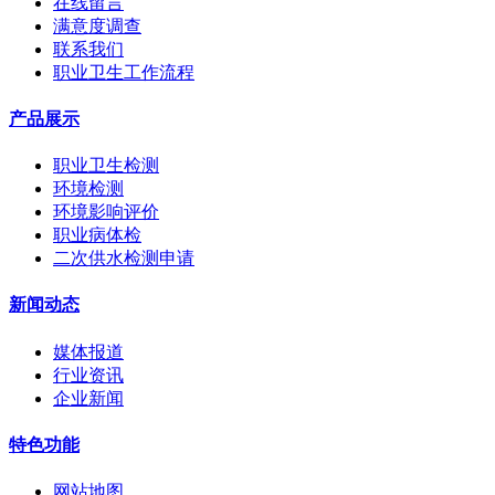
在线留言
满意度调查
联系我们
职业卫生工作流程
产品展示
职业卫生检测
环境检测
环境影响评价
职业病体检
二次供水检测申请
新闻动态
媒体报道
行业资讯
企业新闻
特色功能
网站地图