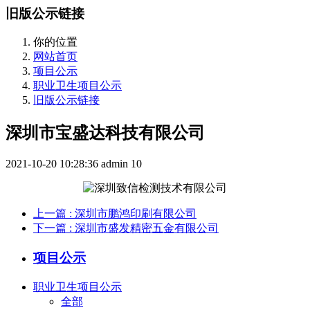
旧版公示链接
你的位置
网站首页
项目公示
职业卫生项目公示
旧版公示链接
深圳市宝盛达科技有限公司
2021-10-20 10:28:36
admin
10
上一篇
: 深圳市鹏鸿印刷有限公司
下一篇
: 深圳市盛发精密五金有限公司
项目公示
职业卫生项目公示
全部