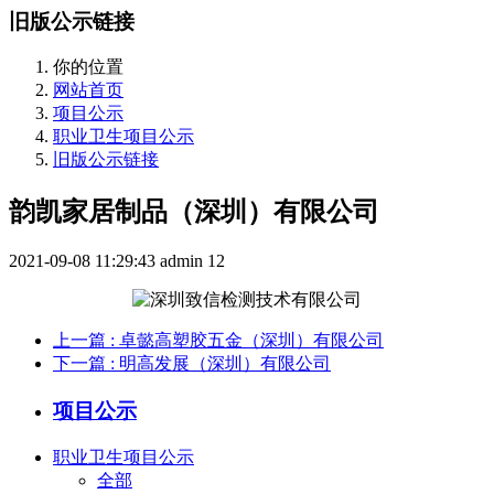
旧版公示链接
你的位置
网站首页
项目公示
职业卫生项目公示
旧版公示链接
韵凯家居制品（深圳）有限公司
2021-09-08 11:29:43
admin
12
上一篇
: 卓懿高塑胶五金（深圳）有限公司
下一篇
: 明高发展（深圳）有限公司
项目公示
职业卫生项目公示
全部