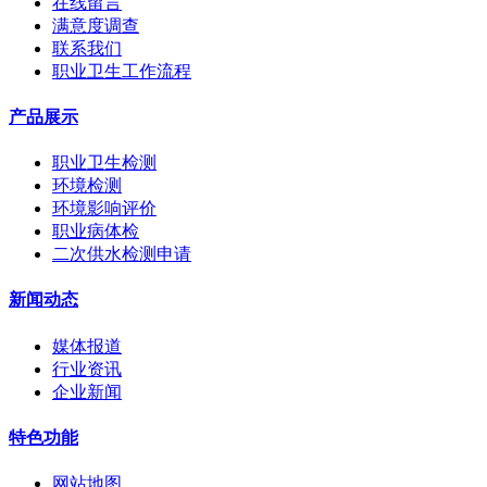
在线留言
满意度调查
联系我们
职业卫生工作流程
产品展示
职业卫生检测
环境检测
环境影响评价
职业病体检
二次供水检测申请
新闻动态
媒体报道
行业资讯
企业新闻
特色功能
网站地图