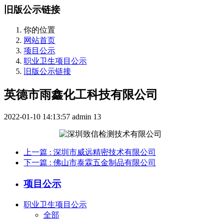
旧版公示链接
你的位置
网站首页
项目公示
职业卫生项目公示
旧版公示链接
英德市雨鑫化工科技有限公司
2022-01-10 14:13:57
admin
13
上一篇
: 深圳市威远精密技术有限公司
下一篇
: 佛山市泰霖五金制品有限公司
项目公示
职业卫生项目公示
全部