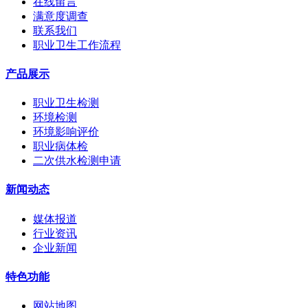
在线留言
满意度调查
联系我们
职业卫生工作流程
产品展示
职业卫生检测
环境检测
环境影响评价
职业病体检
二次供水检测申请
新闻动态
媒体报道
行业资讯
企业新闻
特色功能
网站地图