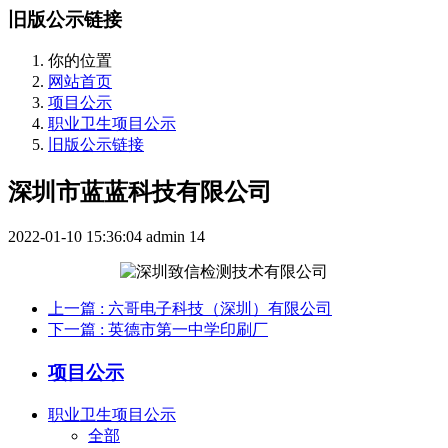
旧版公示链接
你的位置
网站首页
项目公示
职业卫生项目公示
旧版公示链接
深圳市蓝蓝科技有限公司
2022-01-10 15:36:04
admin
14
上一篇
: 六哥电子科技（深圳）有限公司
下一篇
: 英德市第一中学印刷厂
项目公示
职业卫生项目公示
全部