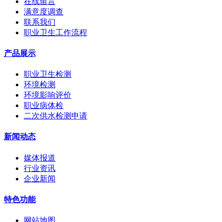
在线留言
满意度调查
联系我们
职业卫生工作流程
产品展示
职业卫生检测
环境检测
环境影响评价
职业病体检
二次供水检测申请
新闻动态
媒体报道
行业资讯
企业新闻
特色功能
网站地图