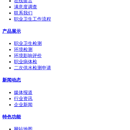
在线留言
满意度调查
联系我们
职业卫生工作流程
产品展示
职业卫生检测
环境检测
环境影响评价
职业病体检
二次供水检测申请
新闻动态
媒体报道
行业资讯
企业新闻
特色功能
网站地图