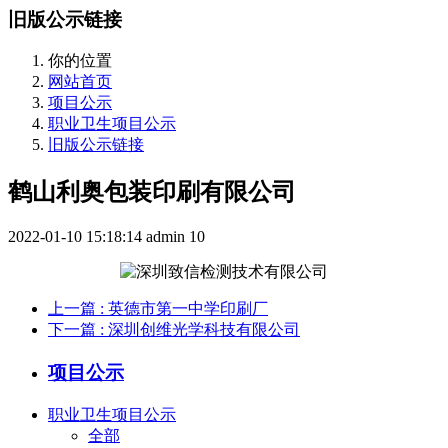
旧版公示链接
你的位置
网站首页
项目公示
职业卫生项目公示
旧版公示链接
鹤山利奥包装印刷有限公司
2022-01-10 15:18:14
admin
10
上一篇
: 英德市第一中学印刷厂
下一篇
: 深圳创维光学科技有限公司
项目公示
职业卫生项目公示
全部