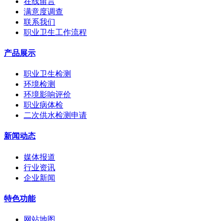
在线留言
满意度调查
联系我们
职业卫生工作流程
产品展示
职业卫生检测
环境检测
环境影响评价
职业病体检
二次供水检测申请
新闻动态
媒体报道
行业资讯
企业新闻
特色功能
网站地图