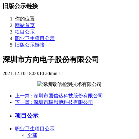
旧版公示链接
你的位置
网站首页
项目公示
职业卫生项目公示
旧版公示链接
深圳市方向电子股份有限公司
2021-12-10 18:00:10
admin
11
上一篇
: 深圳市国信达科技股份有限公司
下一篇
: 深圳市瑞思博科技有限公司
项目公示
职业卫生项目公示
全部