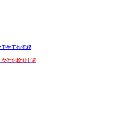
业卫生工作流程
二次供水检测申请