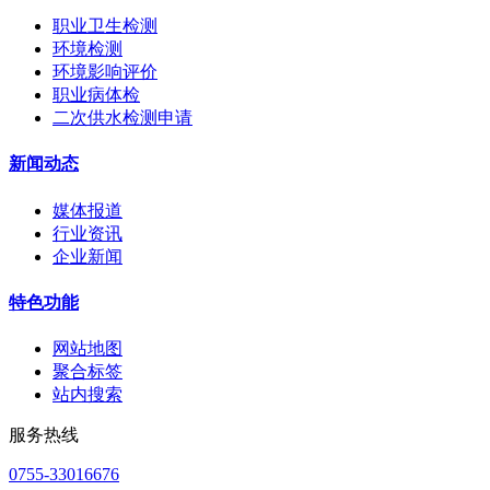
职业卫生检测
环境检测
环境影响评价
职业病体检
二次供水检测申请
新闻动态
媒体报道
行业资讯
企业新闻
特色功能
网站地图
聚合标签
站内搜索
服务热线
0755-33016676