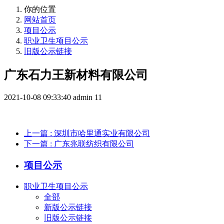
你的位置
网站首页
项目公示
职业卫生项目公示
旧版公示链接
广东石力王新材料有限公司
2021-10-08 09:33:40
admin
11
上一篇
: 深圳市哈里通实业有限公司
下一篇
: 广东兆联纺织有限公司
项目公示
职业卫生项目公示
全部
新版公示链接
旧版公示链接