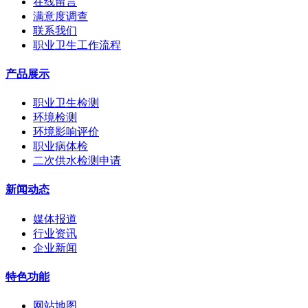
在线留言
满意度调查
联系我们
职业卫生工作流程
产品展示
职业卫生检测
环境检测
环境影响评价
职业病体检
二次供水检测申请
新闻动态
媒体报道
行业资讯
企业新闻
特色功能
网站地图