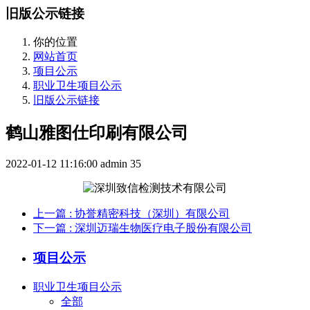
旧版公示链接
你的位置
网站首页
项目公示
职业卫生项目公示
旧版公示链接
鹤山雅图仕印刷有限公司
2022-01-12 11:16:00
admin
35
上一篇
: 协誉精密科技（深圳）有限公司
下一篇
: 深圳迈瑞生物医疗电子股份有限公司
项目公示
职业卫生项目公示
全部