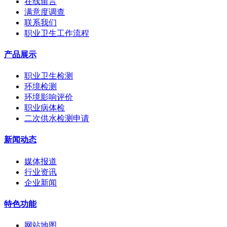
在线留言
满意度调查
联系我们
职业卫生工作流程
产品展示
职业卫生检测
环境检测
环境影响评价
职业病体检
二次供水检测申请
新闻动态
媒体报道
行业资讯
企业新闻
特色功能
网站地图