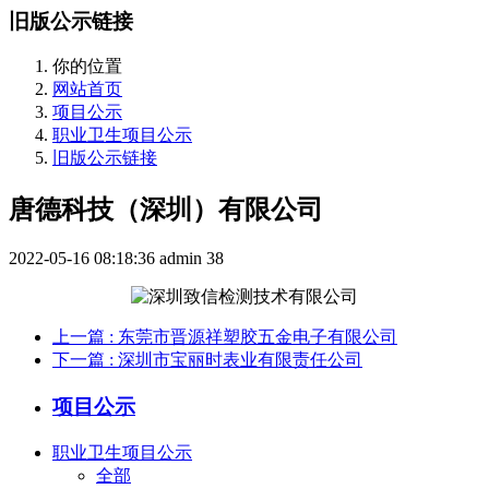
旧版公示链接
你的位置
网站首页
项目公示
职业卫生项目公示
旧版公示链接
唐德科技（深圳）有限公司
2022-05-16 08:18:36
admin
38
上一篇
: 东莞市晋源祥塑胶五金电子有限公司
下一篇
: 深圳市宝丽时表业有限责任公司
项目公示
职业卫生项目公示
全部