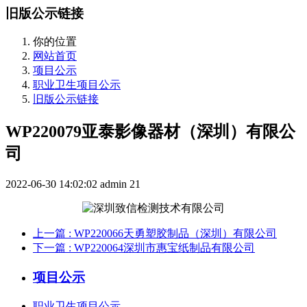
旧版公示链接
你的位置
网站首页
项目公示
职业卫生项目公示
旧版公示链接
WP220079亚泰影像器材（深圳）有限公
司
2022-06-30 14:02:02
admin
21
上一篇
: WP220066天勇塑胶制品（深圳）有限公司
下一篇
: WP220064深圳市惠宝纸制品有限公司
项目公示
职业卫生项目公示