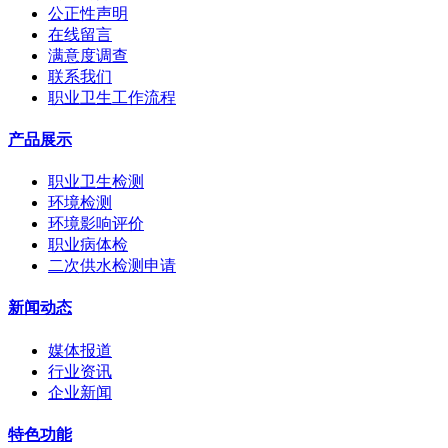
公正性声明
在线留言
满意度调查
联系我们
职业卫生工作流程
产品展示
职业卫生检测
环境检测
环境影响评价
职业病体检
二次供水检测申请
新闻动态
媒体报道
行业资讯
企业新闻
特色功能