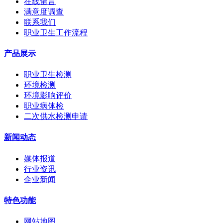
在线留言
满意度调查
联系我们
职业卫生工作流程
产品展示
职业卫生检测
环境检测
环境影响评价
职业病体检
二次供水检测申请
新闻动态
媒体报道
行业资讯
企业新闻
特色功能
网站地图