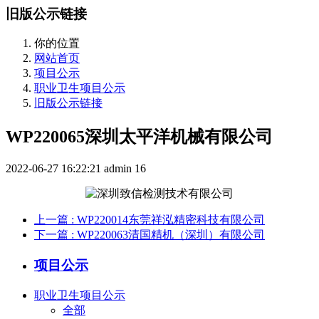
旧版公示链接
你的位置
网站首页
项目公示
职业卫生项目公示
旧版公示链接
WP220065深圳太平洋机械有限公司
2022-06-27 16:22:21
admin
16
上一篇
: WP220014东莞祥泓精密科技有限公司
下一篇
: WP220063清国精机（深圳）有限公司
项目公示
职业卫生项目公示
全部