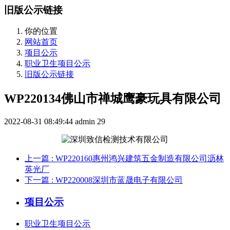
旧版公示链接
你的位置
网站首页
项目公示
职业卫生项目公示
旧版公示链接
WP220134佛山市禅城鹰豪玩具有限公司
2022-08-31 08:49:44
admin
29
上一篇
: WP220160惠州鸿兴建筑五金制造有限公司沥林
英光厂
下一篇
: WP220008深圳市蓝晟电子有限公司
项目公示
职业卫生项目公示