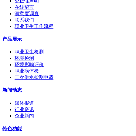
公正性声明
在线留言
满意度调查
联系我们
职业卫生工作流程
产品展示
职业卫生检测
环境检测
环境影响评价
职业病体检
二次供水检测申请
新闻动态
媒体报道
行业资讯
企业新闻
特色功能