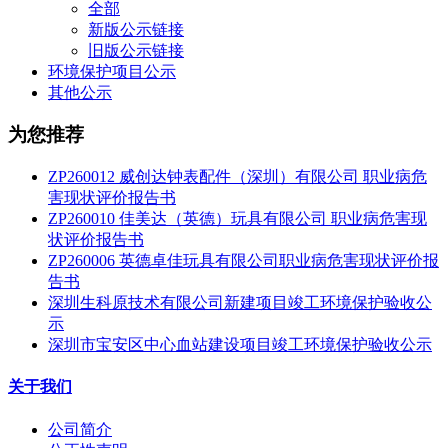
全部
新版公示链接
旧版公示链接
环境保护项目公示
其他公示
为您推荐
ZP260012 威创达钟表配件（深圳）有限公司 职业病危
害现状评价报告书
ZP260010 佳美达（英德）玩具有限公司 职业病危害现
状评价报告书
ZP260006 英德卓佳玩具有限公司职业病危害现状评价报
告书
深圳生科原技术有限公司新建项目竣工环境保护验收公
示
深圳市宝安区中心血站建设项目竣工环境保护验收公示
关于我们
公司简介