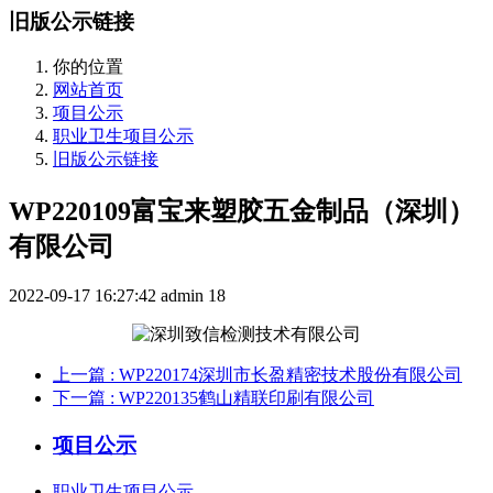
旧版公示链接
你的位置
网站首页
项目公示
职业卫生项目公示
旧版公示链接
WP220109富宝来塑胶五金制品（深圳）
有限公司
2022-09-17 16:27:42
admin
18
上一篇
: WP220174深圳市长盈精密技术股份有限公司
下一篇
: WP220135鹤山精联印刷有限公司
项目公示
职业卫生项目公示