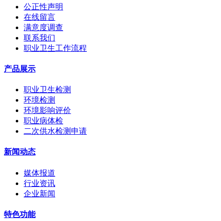
公正性声明
在线留言
满意度调查
联系我们
职业卫生工作流程
产品展示
职业卫生检测
环境检测
环境影响评价
职业病体检
二次供水检测申请
新闻动态
媒体报道
行业资讯
企业新闻
特色功能