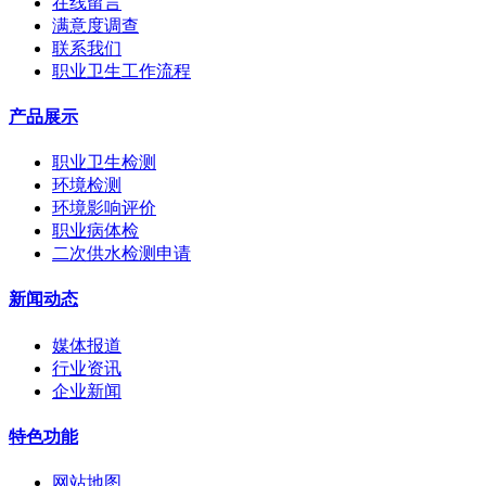
在线留言
满意度调查
联系我们
职业卫生工作流程
产品展示
职业卫生检测
环境检测
环境影响评价
职业病体检
二次供水检测申请
新闻动态
媒体报道
行业资讯
企业新闻
特色功能
网站地图