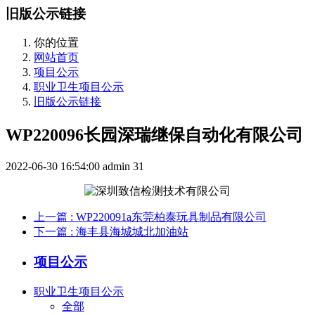
旧版公示链接
你的位置
网站首页
项目公示
职业卫生项目公示
旧版公示链接
WP220096长园深瑞继保自动化有限公司
2022-06-30 16:54:00
admin
31
上一篇
: WP220091a东莞柏泰玩具制品有限公司
下一篇
: 海丰县海城城北加油站
项目公示
职业卫生项目公示
全部