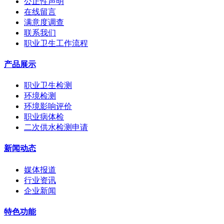
公正性声明
在线留言
满意度调查
联系我们
职业卫生工作流程
产品展示
职业卫生检测
环境检测
环境影响评价
职业病体检
二次供水检测申请
新闻动态
媒体报道
行业资讯
企业新闻
特色功能