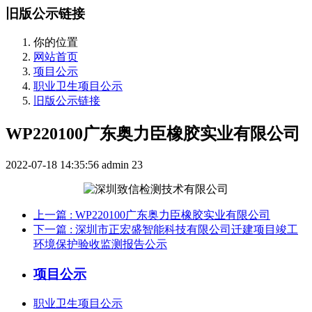
旧版公示链接
你的位置
网站首页
项目公示
职业卫生项目公示
旧版公示链接
WP220100广东奥力臣橡胶实业有限公司
2022-07-18 14:35:56
admin
23
上一篇
: WP220100广东奥力臣橡胶实业有限公司
下一篇
: 深圳市正宏盛智能科技有限公司迁建项目竣工
环境保护验收监测报告公示
项目公示
职业卫生项目公示