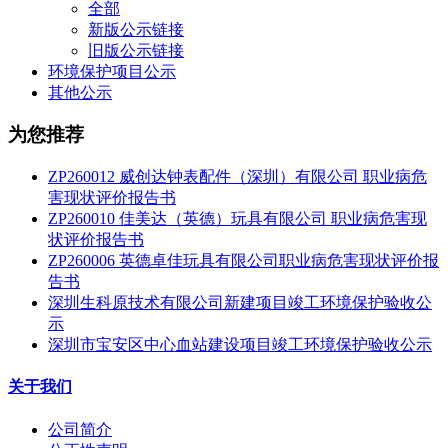
全部
新版公示链接
旧版公示链接
环境保护项目公示
其他公示
为您推荐
ZP260012 威创达钟表配件（深圳）有限公司 职业病危
害现状评价报告书
ZP260010 佳美达（英德）玩具有限公司 职业病危害现
状评价报告书
ZP260006 英德卓佳玩具有限公司职业病危害现状评价报
告书
深圳生科原技术有限公司新建项目竣工环境保护验收公
示
深圳市宝安区中心血站建设项目竣工环境保护验收公示
关于我们
公司简介