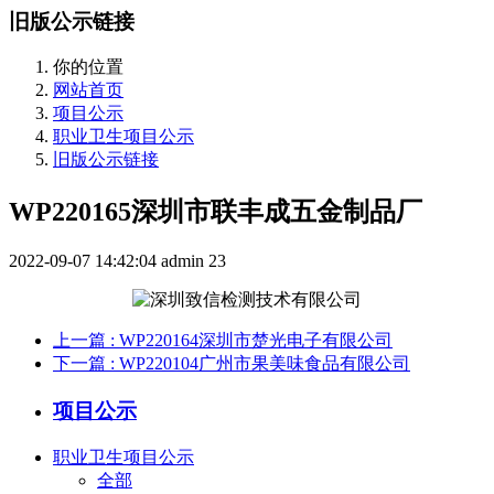
旧版公示链接
你的位置
网站首页
项目公示
职业卫生项目公示
旧版公示链接
WP220165深圳市联丰成五金制品厂
2022-09-07 14:42:04
admin
23
上一篇
: WP220164深圳市楚光电子有限公司
下一篇
: WP220104广州市果美味食品有限公司
项目公示
职业卫生项目公示
全部