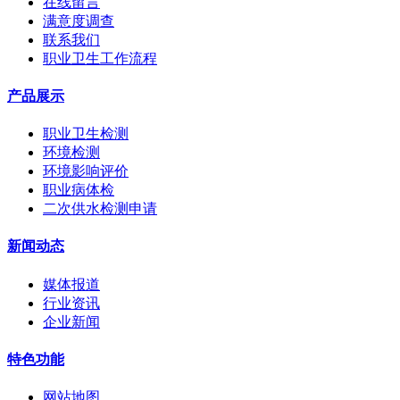
在线留言
满意度调查
联系我们
职业卫生工作流程
产品展示
职业卫生检测
环境检测
环境影响评价
职业病体检
二次供水检测申请
新闻动态
媒体报道
行业资讯
企业新闻
特色功能
网站地图