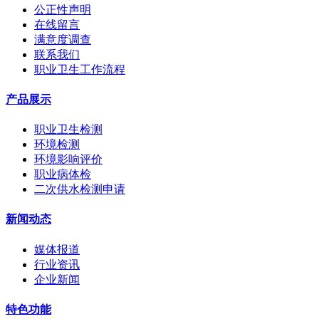
公正性声明
在线留言
满意度调查
联系我们
职业卫生工作流程
产品展示
职业卫生检测
环境检测
环境影响评价
职业病体检
二次供水检测申请
新闻动态
媒体报道
行业资讯
企业新闻
特色功能