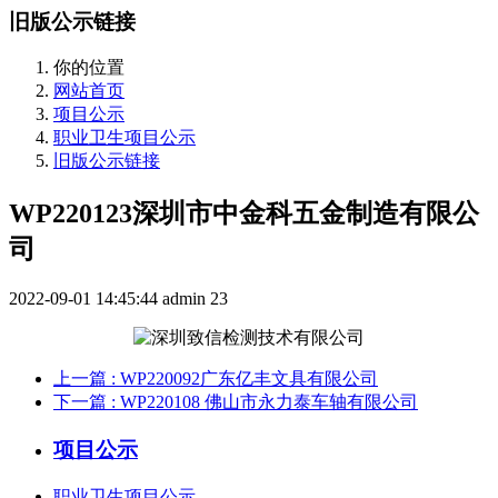
旧版公示链接
你的位置
网站首页
项目公示
职业卫生项目公示
旧版公示链接
WP220123深圳市中金科五金制造有限公
司
2022-09-01 14:45:44
admin
23
上一篇
: WP220092广东亿丰文具有限公司
下一篇
: WP220108 佛山市永力泰车轴有限公司
项目公示
职业卫生项目公示