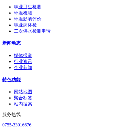
职业卫生检测
环境检测
环境影响评价
职业病体检
二次供水检测申请
新闻动态
媒体报道
行业资讯
企业新闻
特色功能
网站地图
聚合标签
站内搜索
服务热线
0755-33016676