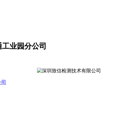
神通工业园分公司
公司