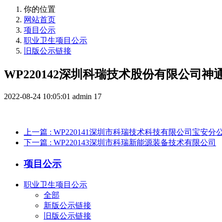
你的位置
网站首页
项目公示
职业卫生项目公示
旧版公示链接
WP220142深圳科瑞技术股份有限公司
2022-08-24 10:05:01
admin
17
上一篇
: WP220141深圳市科瑞技术科技有限公司宝安分
下一篇
: WP220143深圳市科瑞新能源装备技术有限公司
项目公示
职业卫生项目公示
全部
新版公示链接
旧版公示链接