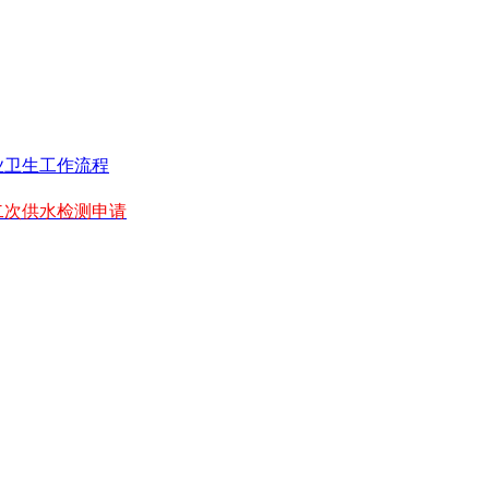
业卫生工作流程
二次供水检测申请