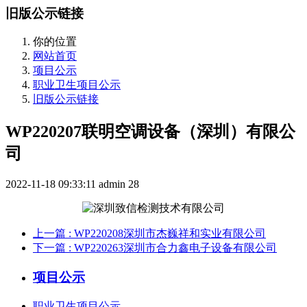
旧版公示链接
你的位置
网站首页
项目公示
职业卫生项目公示
旧版公示链接
WP220207联明空调设备（深圳）有限公
司
2022-11-18 09:33:11
admin
28
上一篇
: WP220208深圳市杰巍祥和实业有限公司
下一篇
: WP220263深圳市合力鑫电子设备有限公司
项目公示
职业卫生项目公示