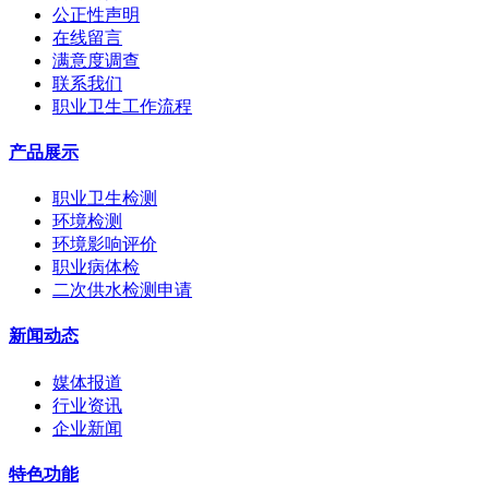
公正性声明
在线留言
满意度调查
联系我们
职业卫生工作流程
产品展示
职业卫生检测
环境检测
环境影响评价
职业病体检
二次供水检测申请
新闻动态
媒体报道
行业资讯
企业新闻
特色功能