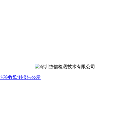
保护验收监测报告公示