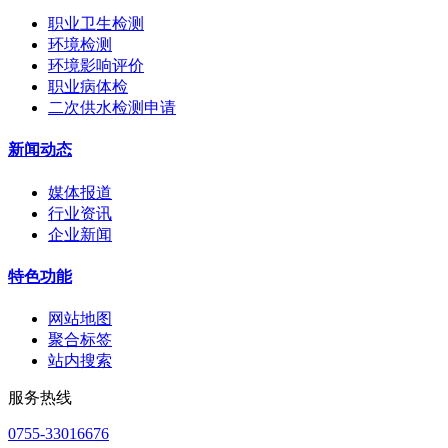
职业卫生检测
环境检测
环境影响评价
职业病体检
二次供水检测申请
新闻动态
媒体报道
行业资讯
企业新闻
特色功能
网站地图
聚合标签
站内搜索
服务热线
0755-33016676