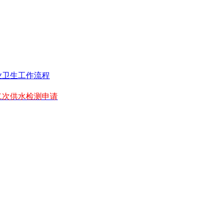
业卫生工作流程
二次供水检测申请