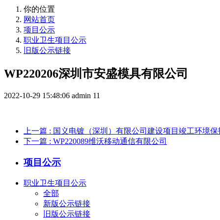
你的位置
网站首页
项目公示
职业卫生项目公示
旧版公示链接
WP220206深圳市安盛模具有限公司
2022-10-29 15:48:06
admin
11
上一篇
: 国义电镀（深圳）有限公司建设项目竣工环境
下一篇
: WP220089维沃移动通信有限公司
项目公示
职业卫生项目公示
全部
新版公示链接
旧版公示链接