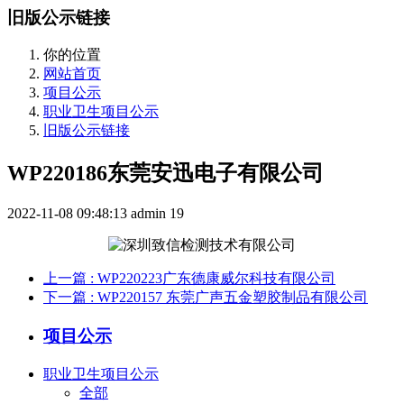
旧版公示链接
你的位置
网站首页
项目公示
职业卫生项目公示
旧版公示链接
WP220186东莞安迅电子有限公司
2022-11-08 09:48:13
admin
19
上一篇
: WP220223广东德康威尔科技有限公司
下一篇
: WP220157 东莞广声五金塑胶制品有限公司
项目公示
职业卫生项目公示
全部