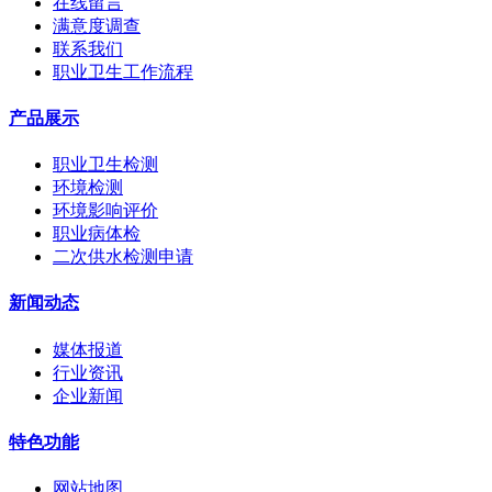
在线留言
满意度调查
联系我们
职业卫生工作流程
产品展示
职业卫生检测
环境检测
环境影响评价
职业病体检
二次供水检测申请
新闻动态
媒体报道
行业资讯
企业新闻
特色功能
网站地图