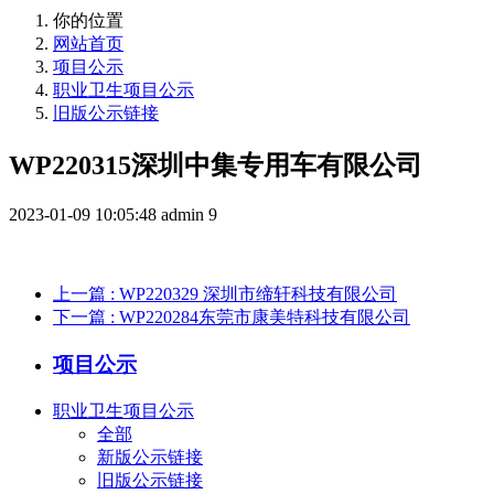
你的位置
网站首页
项目公示
职业卫生项目公示
旧版公示链接
WP220315深圳中集专用车有限公司
2023-01-09 10:05:48
admin
9
上一篇
: WP220329 深圳市缔轩科技有限公司
下一篇
: WP220284东莞市康美特科技有限公司
项目公示
职业卫生项目公示
全部
新版公示链接
旧版公示链接