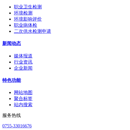
职业卫生检测
环境检测
环境影响评价
职业病体检
二次供水检测申请
新闻动态
媒体报道
行业资讯
企业新闻
特色功能
网站地图
聚合标签
站内搜索
服务热线
0755-33016676