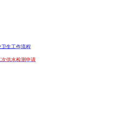
业卫生工作流程
二次供水检测申请