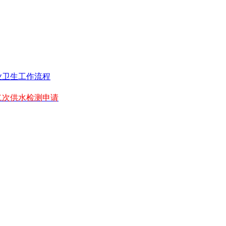
业卫生工作流程
二次供水检测申请