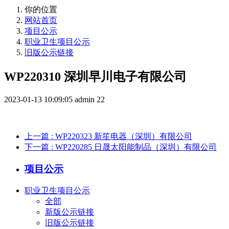
你的位置
网站首页
项目公示
职业卫生项目公示
旧版公示链接
WP220310 深圳早川电子有限公司
2023-01-13 10:09:05
admin
22
上一篇
: WP220323 新笙电器（深圳）有限公司
下一篇
: WP220285 日晟太阳能制品（深圳）有限公司
项目公示
职业卫生项目公示
全部
新版公示链接
旧版公示链接