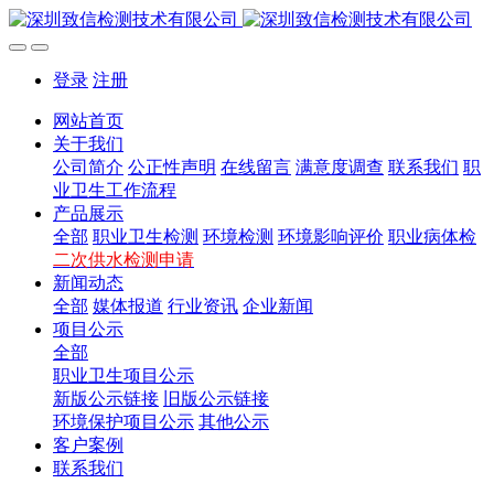
登录
注册
网站首页
关于我们
公司简介
公正性声明
在线留言
满意度调查
联系我们
职
业卫生工作流程
产品展示
全部
职业卫生检测
环境检测
环境影响评价
职业病体检
二次供水检测申请
新闻动态
全部
媒体报道
行业资讯
企业新闻
项目公示
全部
职业卫生项目公示
新版公示链接
旧版公示链接
环境保护项目公示
其他公示
客户案例
联系我们