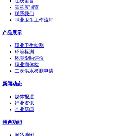
在线留言
满意度调查
联系我们
职业卫生工作流程
产品展示
职业卫生检测
环境检测
环境影响评价
职业病体检
二次供水检测申请
新闻动态
媒体报道
行业资讯
企业新闻
特色功能
网站地图