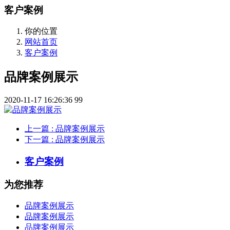
客户案例
你的位置
网站首页
客户案例
品牌案例展示
2020-11-17 16:26:36
99
上一篇
: 品牌案例展示
下一篇
: 品牌案例展示
客户案例
为您推荐
品牌案例展示
品牌案例展示
品牌案例展示