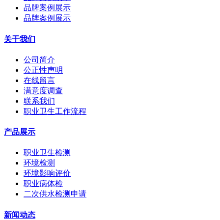
品牌案例展示
品牌案例展示
关于我们
公司简介
公正性声明
在线留言
满意度调查
联系我们
职业卫生工作流程
产品展示
职业卫生检测
环境检测
环境影响评价
职业病体检
二次供水检测申请
新闻动态