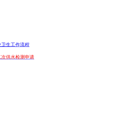
业卫生工作流程
二次供水检测申请