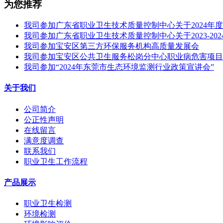
为您推荐
我司参加广东省职业卫生技术质量控制中心关于2024年
我司参加广东省职业卫生技术质量控制中心关于2023-2
我司参加宝安区第三方环保服务机构高质量发展会
我司参加宝安区公共卫生服务松岗分中心职业病危害项目
我司参加“2024年东莞市生态环境监测行业政策宣讲会”
关于我们
公司简介
公正性声明
在线留言
满意度调查
联系我们
职业卫生工作流程
产品展示
职业卫生检测
环境检测