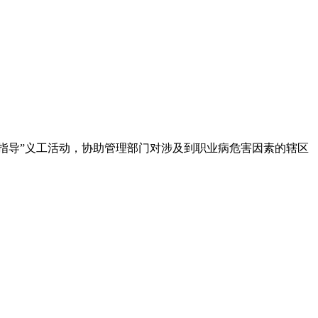
报指导”义工活动，协助管理部门对涉及到职业病危害因素的辖区