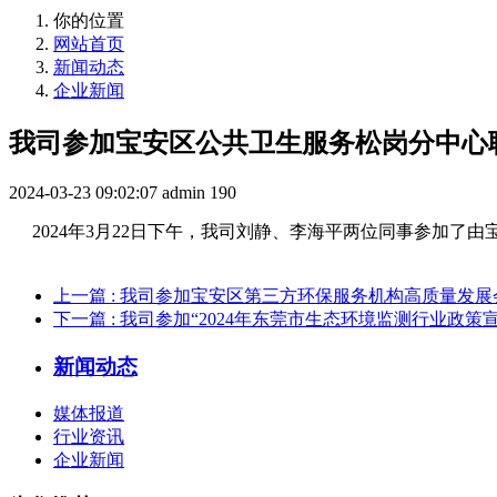
你的位置
网站首页
新闻动态
企业新闻
我司参加宝安区公共卫生服务松岗分中心
2024-03-23 09:02:07
admin
190
2024年3月22日下午，我司刘静、李海平两位同事参加了
上一篇
: 我司参加宝安区第三方环保服务机构高质量发展
下一篇
: 我司参加“2024年东莞市生态环境监测行业政策
新闻动态
媒体报道
行业资讯
企业新闻