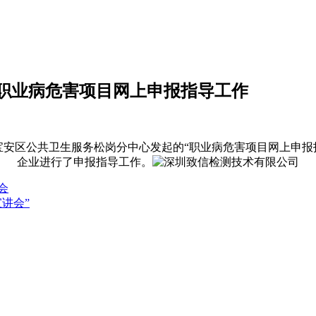
职业病危害项目网上申报指导工作
由宝安区公共卫生服务松岗分中心发起的“职业病危害项目网上申
企业进行了申报指导工作。
会
宣讲会”