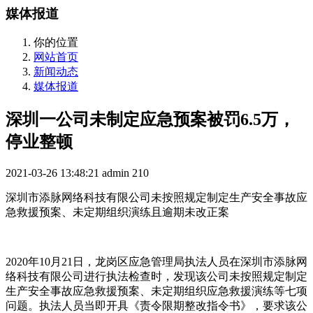
媒体报道
你的位置
网站首页
新闻动态
媒体报道
深圳一公司未制定应急预案被罚6.5万，
停业整顿
2021-03-26 13:48:21
admin
210
深圳市添脉网络科技有限公司未按照规定制定生产安全事故应
急救援预案、未定期组织演练且逾期未改正案
2020年10月21日，龙岗区应急管理局执法人员在深圳市添脉网
络科技有限公司进行执法检查时，发现该公司未按照规定制定
生产安全事故应急救援预案、未定期组织应急救援演练等七项
问题。执法人员当即开具《责令限期整改指令书》，要求该公