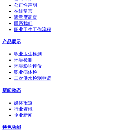
公正性声明
在线留言
满意度调查
联系我们
职业卫生工作流程
产品展示
职业卫生检测
环境检测
环境影响评价
职业病体检
二次供水检测申请
新闻动态
媒体报道
行业资讯
企业新闻
特色功能