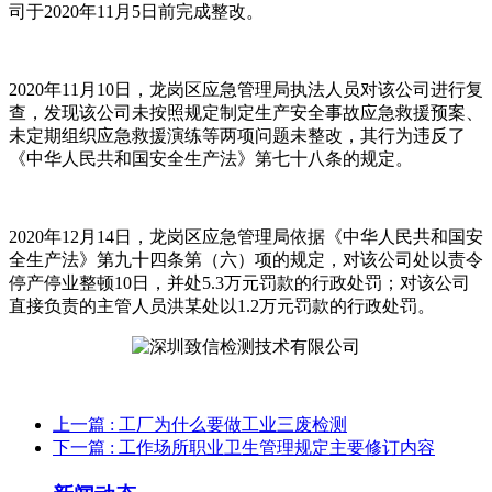
司于2020年11月5日前完成整改。
2020年11月10日，龙岗区应急管理局执法人员对该公司进行复
查，发现该公司未按照规定制定生产安全事故应急救援预案、
未定期组织应急救援演练等两项问题未整改，其行为违反了
《中华人民共和国安全生产法》第七十八条的规定。
2020年12月14日，龙岗区应急管理局依据《中华人民共和国安
全生产法》第九十四条第（六）项的规定，对该公司处以责令
停产停业整顿10日，并处5.3万元罚款的行政处罚；对该公司
直接负责的主管人员洪某处以1.2万元罚款的行政处罚。
上一篇
: 工厂为什么要做工业三废检测
下一篇
: 工作场所职业卫生管理规定主要修订内容