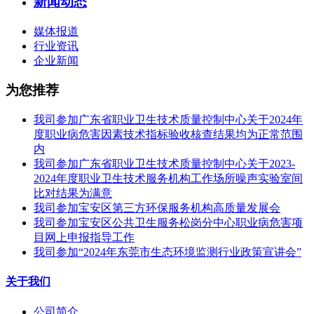
新闻动态
媒体报道
行业资讯
企业新闻
为您推荐
我司参加广东省职业卫生技术质量控制中心关于2024年
度职业病危害因素技术指标验收核查结果均为正常范围
内
我司参加广东省职业卫生技术质量控制中心关于2023-
2024年度职业卫生技术服务机构工作场所噪声实验室间
比对结果为满意
我司参加宝安区第三方环保服务机构高质量发展会
我司参加宝安区公共卫生服务松岗分中心职业病危害项
目网上申报指导工作
我司参加“2024年东莞市生态环境监测行业政策宣讲会”
关于我们
公司简介