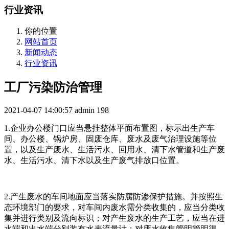
行业资讯
你的位置
网站首页
新闻动态
行业资讯
工厂污染防治管理
2021-04-07 14:00:57
admin
198
1.企业办公楼门口应当悬挂整体平面布置图，标示出生产车
间、办公楼、锅炉房、固废仓库、废水及废气治理设施等位
置，以及生产废水、生活污水、回用水、清下水管道和生产废
水、生活污水、清下水以及生产废气排放口位置。
2.产生废水的车间地面应当落实防腐防渗保护措施。并按照生
态环境部门的要求，对车间内废水需分类收集的，应当分类收
集并进行类别及流向标识；对产生废水的生产工艺，应当在进
水端和出水端分别装有水表流量计；对废水收集管明管明渠，