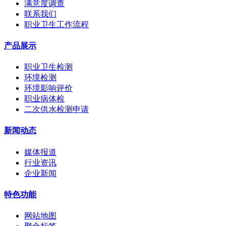
满意度调查
联系我们
职业卫生工作流程
产品展示
职业卫生检测
环境检测
环境影响评价
职业病体检
二次供水检测申请
新闻动态
媒体报道
行业资讯
企业新闻
特色功能
网站地图