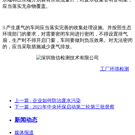
应当落实无杂物覆盖。
3.产生废气的车间应当落实完善的收集处理设施。并按照生态
环境部门的要求，对需要密闭车间进行密闭，不得设置排气
扇，生产时不得开启门窗，车间要做到负压效果。对无法密闭
的，应当采取措施减少废气排放。
工厂环境检测
上一篇
: 企业如何防治废水污染
下一篇
: 2021年中央环保启动第二轮第三批督察
新闻动态
媒体报道