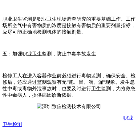
职业卫生监测是职业卫生现场调查研究的重要基础工作。工作
场所空气中有害物质的浓度是接触有害物质的重要剂量指标，
应尽可能正确地检测机体的接触剂量。
五：加强职业卫生监测，防止中毒事故发生
检修工人在进入容器作业前必须进行毒物监测，确保安全。检
修后，还应通过监测观察有无“跑、冒、滴、漏”现象。发生急
性中毒或毒物外泄事故时，也要及时进行卫生监测，为抢救急
性中毒病人，提供病因诊断依据。
职业
卫生检测