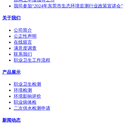
我司参加“2024年东莞市生态环境监测行业政策宣讲会”
关于我们
公司简介
公正性声明
在线留言
满意度调查
联系我们
职业卫生工作流程
产品展示
职业卫生检测
环境检测
环境影响评价
职业病体检
二次供水检测申请
新闻动态