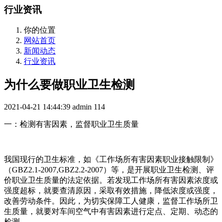
行业资讯
你的位置
网站首页
新闻动态
行业资讯
为什么要做职业卫生检测
2021-04-21 14:44:39
admin
114
一：检测有害因素，监督职业卫生质量
我国现行的卫生标准，如《工作场所有害因素职业接触限制》
（GBZ2.1-2007,GBZ2.2-2007）等，是开展职业卫生检测、评
价职业卫生质量的法定依据。若发现工作场所有害因素浓度或
强度超标，就要查清原因，采取有效措施，降低浓度或强度，
改善劳动条件。因此，为切实保障工人健康，监督工作场所卫
生质量，就要对车间空气中有害因素进行定点、定期、动态的
检测。