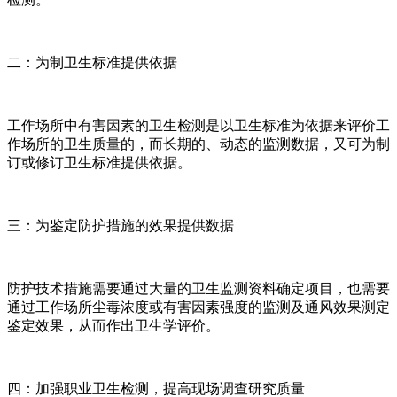
二：为制卫生标准提供依据
工作场所中有害因素的卫生检测是以卫生标准为依据来评价工
作场所的卫生质量的，而长期的、动态的监测数据，又可为制
订或修订卫生标准提供依据。
三：为鉴定防护措施的效果提供数据
防护技术措施需要通过大量的卫生监测资料确定项目，也需要
通过工作场所尘毒浓度或有害因素强度的监测及通风效果测定
鉴定效果，从而作出卫生学评价。
四：加强职业卫生检测，提高现场调查研究质量