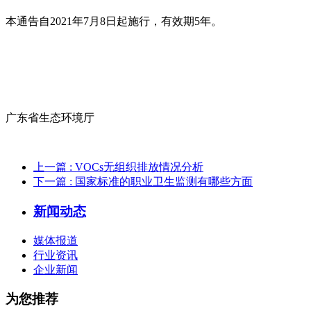
本通告自2021年7月8日起施行，有效期5年。
广东省生态环境厅
上一篇
: VOCs无组织排放情况分析
下一篇
: 国家标准的职业卫生监测有哪些方面
新闻动态
媒体报道
行业资讯
企业新闻
为您推荐