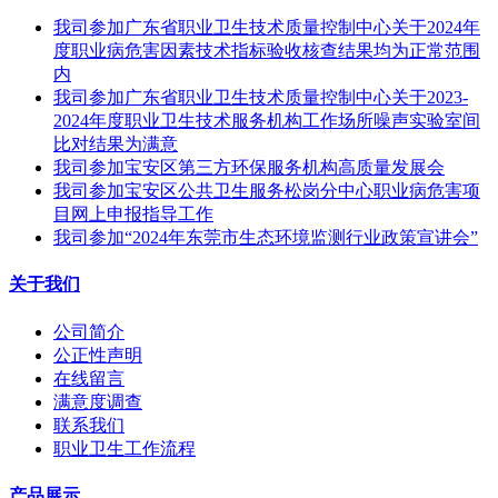
我司参加广东省职业卫生技术质量控制中心关于2024年
度职业病危害因素技术指标验收核查结果均为正常范围
内
我司参加广东省职业卫生技术质量控制中心关于2023-
2024年度职业卫生技术服务机构工作场所噪声实验室间
比对结果为满意
我司参加宝安区第三方环保服务机构高质量发展会
我司参加宝安区公共卫生服务松岗分中心职业病危害项
目网上申报指导工作
我司参加“2024年东莞市生态环境监测行业政策宣讲会”
关于我们
公司简介
公正性声明
在线留言
满意度调查
联系我们
职业卫生工作流程
产品展示