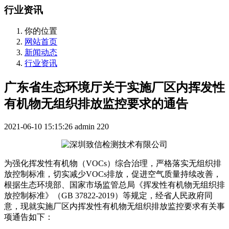
行业资讯
你的位置
网站首页
新闻动态
行业资讯
广东省生态环境厅关于实施厂区内挥发性
有机物无组织排放监控要求的通告
2021-06-10 15:15:26
admin
220
为强化挥发性有机物（VOCs）综合治理，严格落实无组织排
放控制标准，切实减少VOCs排放，促进空气质量持续改善，
根据生态环境部、国家市场监管总局《挥发性有机物无组织排
放控制标准》（GB 37822-2019）等规定，经省人民政府同
意，现就实施厂区内挥发性有机物无组织排放监控要求有关事
项通告如下：