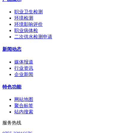
职业卫生检测
环境检测
环境影响评价
职业病体检
二次供水检测申请
新闻动态
媒体报道
行业资讯
企业新闻
特色功能
网站地图
聚合标签
站内搜索
服务热线