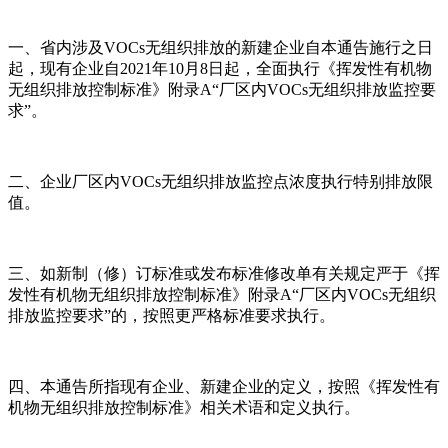
一、省内涉及VOCs无组织排放的新建企业自本通告施行之日
起，现有企业自2021年10月8日起，全面执行《挥发性有机物
无组织排放控制标准》附录A“厂区内VOCs无组织排放监控要
求”。
二、企业厂区内VOCs无组织排放监控点浓度执行特别排放限
值。
三、如新制（修）订标准或发布标准修改单有关规定严于《挥
发性有机物无组织排放控制标准》附录A“厂区内VOCs无组织
排放监控要求”的，按照更严格标准要求执行。
四、本通告所指现有企业、新建企业的定义，按照《挥发性有
机物无组织排放控制标准》相关术语和定义执行。