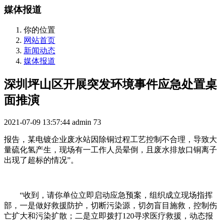
媒体报道
你的位置
网站首页
新闻动态
媒体报道
深圳坪山区开展突发环境事件应急处置桌
面推演
2021-07-09 13:57:44
admin
73
报告，某电镀企业废水站因除铜过程工艺控制不合理，导致大
量硫化氢产生，现场有一工作人员晕倒，且废水排放口铜离子
出现了超标的情况”。
“收到，请你单位立即启动应急预案，组织成立现场指挥
部，一是做好救援防护，切断污染源，切勿盲目施救，控制伤
亡扩大和污染扩散；二是立即拨打120寻求医疗救援，动态报