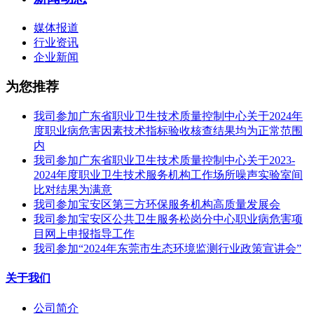
媒体报道
行业资讯
企业新闻
为您推荐
我司参加广东省职业卫生技术质量控制中心关于2024年
度职业病危害因素技术指标验收核查结果均为正常范围
内
我司参加广东省职业卫生技术质量控制中心关于2023-
2024年度职业卫生技术服务机构工作场所噪声实验室间
比对结果为满意
我司参加宝安区第三方环保服务机构高质量发展会
我司参加宝安区公共卫生服务松岗分中心职业病危害项
目网上申报指导工作
我司参加“2024年东莞市生态环境监测行业政策宣讲会”
关于我们
公司简介