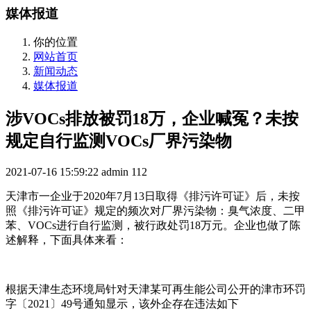
媒体报道
你的位置
网站首页
新闻动态
媒体报道
涉VOCs排放被罚18万，企业喊冤？未按
规定自行监测VOCs厂界污染物
2021-07-16 15:59:22
admin
112
天津市一企业于2020年7月13日取得《排污许可证》后，未按
照《排污许可证》规定的频次对厂界污染物：臭气浓度、二甲
苯、VOCs进行自行监测，被行政处罚18万元。企业也做了陈
述解释，下面具体来看：
根据天津生态环境局针对天津某可再生能公司公开的津市环罚
字〔2021〕49号通知显示，该外企存在违法如下