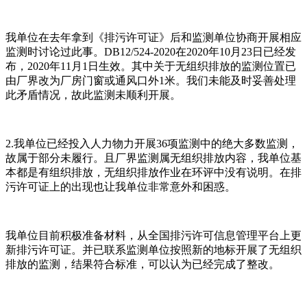
我单位在去年拿到《排污许可证》后和监测单位协商开展相应
监测时讨论过此事。DB12/524-2020在2020年10月23日已经发
布，2020年11月1日生效。其中关于无组织排放的监测位置已
由厂界改为厂房门窗或通风口外1米。我们未能及时妥善处理
此矛盾情况，故此监测未顺利开展。
2.我单位已经投入人力物力开展36项监测中的绝大多数监测，
故属于部分未履行。且厂界监测属无组织排放内容，我单位基
本都是有组织排放，无组织排放作业在环评中没有说明。在排
污许可证上的出现也让我单位非常意外和困惑。
我单位目前积极准备材料，从全国排污许可信息管理平台上更
新排污许可证。并已联系监测单位按照新的地标开展了无组织
排放的监测，结果符合标准，可以认为已经完成了整改。