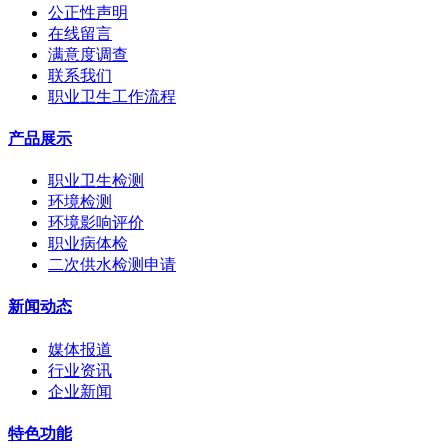
公正性声明
在线留言
满意度调查
联系我们
职业卫生工作流程
产品展示
职业卫生检测
环境检测
环境影响评价
职业病体检
二次供水检测申请
新闻动态
媒体报道
行业资讯
企业新闻
特色功能