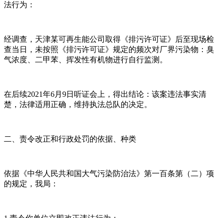
法行为：
经调查，天津某可再生能公司取得《排污许可证》后至现场检
查当日，未按照《排污许可证》规定的频次对厂界污染物：臭
气浓度、二甲苯、挥发性有机物进行自行监测。
在后续2021年6月9日听证会上，得出结论：该案违法事实清
楚，法律适用正确，维持执法总队的决定。
二、责令改正和行政处罚的依据、种类
依据《中华人民共和国大气污染防治法》第一百条第（二）项
的规定，我局：