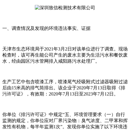
一、调查情况及发现的环境违法事实、证据
天津市生态环境局于2021年3月2日对该单位进行了调查。现场
检查时，该可再生能公司产生的废水主要为生活污水和餐饮废
水，经由园区污水管网排入咸阳路污水处理厂。
生产工艺中包含喷漆工序，喷漆尾气经吸附式过滤器吸附过滤
后由15米高的排气筒排出。该企业于2020年7月13日取得《排
污许可证》，有效期：2020年7月13日至2023年7月12日。
你单位《排污许可证》中规定“五、环境管理要求（一）自行
监测的规定，你单位应对厂界污染物：臭气浓度、二甲苯和挥
发性有机物，每半年监测1次”。发现你单位实施了以下环境违