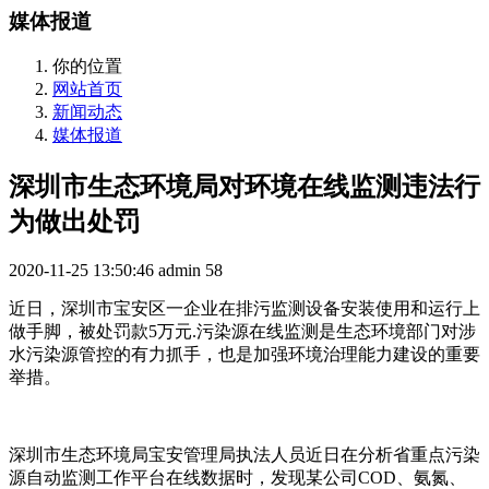
媒体报道
你的位置
网站首页
新闻动态
媒体报道
深圳市生态环境局对环境在线监测违法行
为做出处罚
2020-11-25 13:50:46
admin
58
近日，深圳市宝安区一企业在排污监测设备安装使用和运行上
做手脚，被处罚款5万元.污染源在线监测是生态环境部门对涉
水污染源管控的有力抓手，也是加强环境治理能力建设的重要
举措。
深圳市生态环境局宝安管理局执法人员近日在分析省重点污染
源自动监测工作平台在线数据时，发现某公司COD、氨氮、