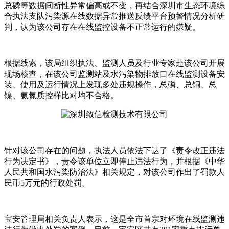
总磷等数据间断性异常偏高或不变，再结合深圳市生态环境综
合执法支队污染源在线数据异常推送反馈平台预警情况分析研
判，认为该公司存在在线监控设备不正常运行的嫌疑。
根据线索，该局组织执法、监测人员及行业专家赴该公司开展
现场核查，在该公司监测站及水污染物排放口在线监测设备安
装、使用及运行情况上发现多处违规操作，总磷、总铜、总
镍、氨氮质控样比对均不合格。
针对该公司存在的问题，执法人员依法下达了《责令改正违法
行为决定书》，责令该单位立即停止违法行为，并根据《中华
人民共和国水污染防治法》相关规定，对该公司作出了罚款人
民币5万元的行政处罚。
宝安管理局相关负责人表示，这是全市首宗对环境在线监测违