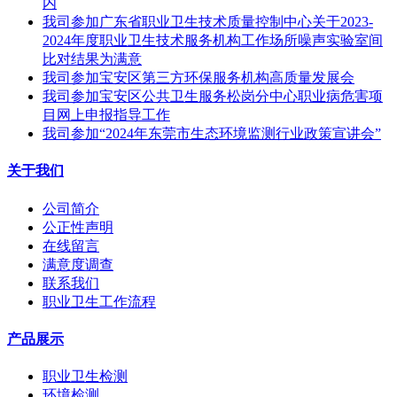
内
我司参加广东省职业卫生技术质量控制中心关于2023-
2024年度职业卫生技术服务机构工作场所噪声实验室间
比对结果为满意
我司参加宝安区第三方环保服务机构高质量发展会
我司参加宝安区公共卫生服务松岗分中心职业病危害项
目网上申报指导工作
我司参加“2024年东莞市生态环境监测行业政策宣讲会”
关于我们
公司简介
公正性声明
在线留言
满意度调查
联系我们
职业卫生工作流程
产品展示
职业卫生检测
环境检测