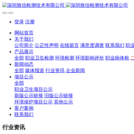
登录
注册
网站首页
关于我们
公司简介
公正性声明
在线留言
满意度调查
联系我们
职
产品展示
全部
职业卫生检测
环境检测
环境影响评价
职业病体检
新闻动态
全部
媒体报道
行业资讯
企业新闻
项目公示
全部
职业卫生项目公示
新版公示链接
旧版公示链接
环境保护项目公示
其他公示
客户案例
联系我们
行业资讯