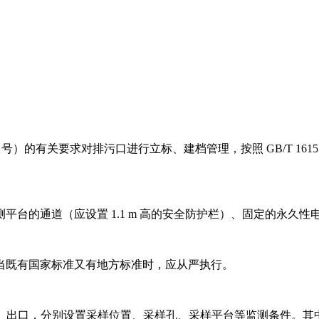
0 号）的有关要求对排污口进行立标、建档管理，按照 GB/T 16
台的通道（应设置 1.1 m 高的安全防护栏）、固定的永久性
当既有国家标准又有地方标准时，应从严执行。
气进、出口，分别设置采样位置、采样孔、采样平台等监测条件。