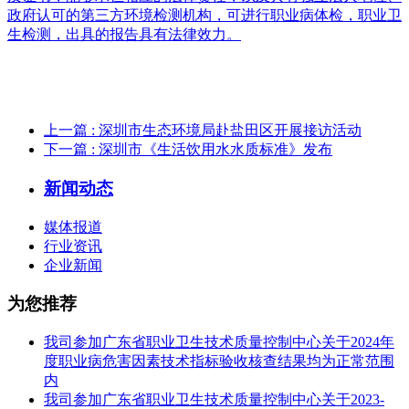
政府认可的第三方环境检测机构，可进行职业病体检，职业卫
生检测，出具的报告具有法律效力。
上一篇
: 深圳市生态环境局赴盐田区开展接访活动
下一篇
: 深圳市《生活饮用水水质标准》发布
新闻动态
媒体报道
行业资讯
企业新闻
为您推荐
我司参加广东省职业卫生技术质量控制中心关于2024年
度职业病危害因素技术指标验收核查结果均为正常范围
内
我司参加广东省职业卫生技术质量控制中心关于2023-