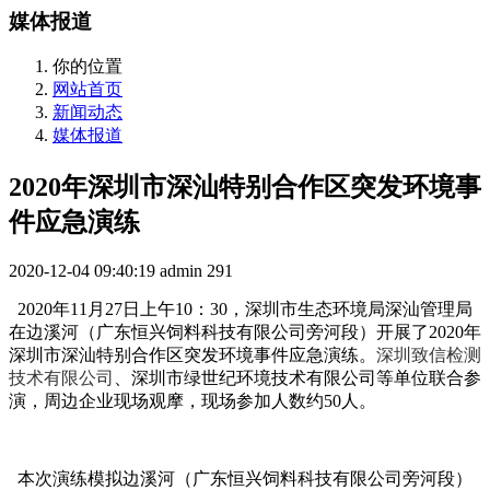
媒体报道
你的位置
网站首页
新闻动态
媒体报道
2020年深圳市深汕特别合作区突发环境事
件应急演练
2020-12-04 09:40:19
admin
291
2020年11月27日上午10：30，深圳市生态环境局深汕管理局
在边溪河（广东恒兴饲料科技有限公司旁河段）开展了2020年
深圳市深汕特别合作区突发环境事件应急演练。
深圳致信检测
技术有限公司
、深圳市绿世纪环境技术有限公司等单位联合参
演，周边企业现场观摩，现场参加人数约50人。
本次演练模拟边溪河（广东恒兴饲料科技有限公司旁河段）