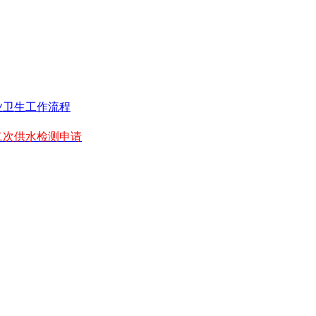
业卫生工作流程
二次供水检测申请