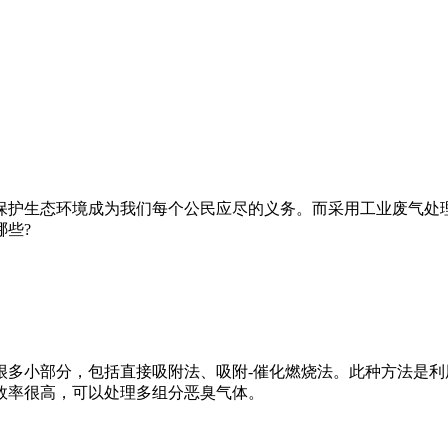
保护生态环境成为我们每个公民应尽的义务。而采用工业废气处
些?
很多小部分，包括直接吸附法、吸附-催化燃烧法。此种方法是
效率很高，可以处理多组分恶臭气体。