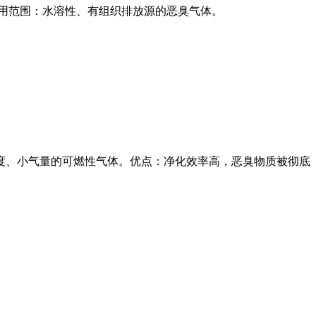
用范围：水溶性、有组织排放源的恶臭气体。
度、小气量的可燃性气体。优点：净化效率高，恶臭物质被彻底