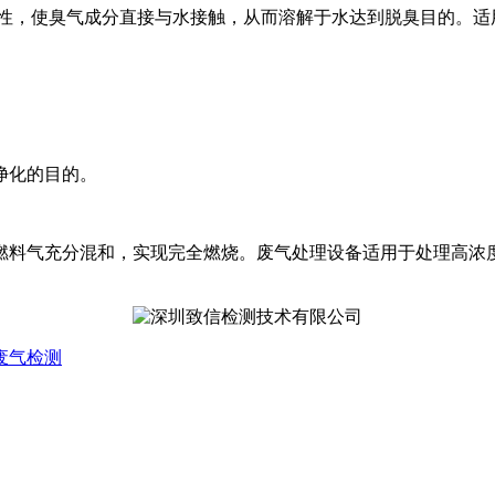
特性，使臭气成分直接与水接触，从而溶解于水达到脱臭目的。适
净化的目的。
燃料气充分混和，实现完全燃烧。废气处理设备适用于处理高浓
废气检测