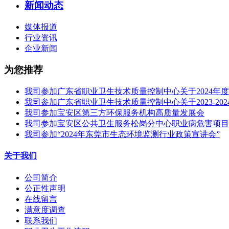
新闻动态
媒体报道
行业资讯
企业新闻
为您推荐
我司参加广东省职业卫生技术质量控制中心关于2024年
我司参加广东省职业卫生技术质量控制中心关于2023-2
我司参加宝安区第三方环保服务机构高质量发展会
我司参加宝安区公共卫生服务松岗分中心职业病危害项目
我司参加“2024年东莞市生态环境监测行业政策宣讲会”
关于我们
公司简介
公正性声明
在线留言
满意度调查
联系我们