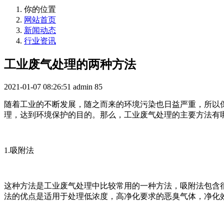
你的位置
网站首页
新闻动态
行业资讯
工业废气处理的两种方法
2021-01-07 08:26:51
admin
85
随着工业的不断发展，随之而来的环境污染也日益严重，所以
理，达到环境保护的目的。那么，工业废气处理的主要方法有哪
1.吸附法
这种方法是工业废气处理中比较常用的一种方法，吸附法包含
法的优点是适用于处理低浓度，高净化要求的恶臭气体，净化