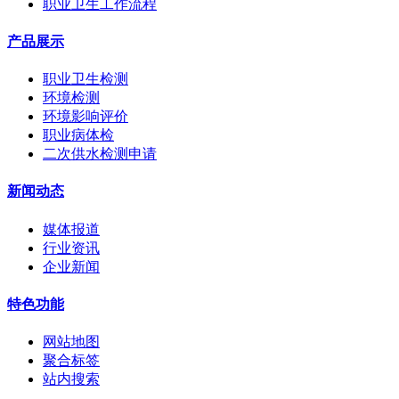
职业卫生工作流程
产品展示
职业卫生检测
环境检测
环境影响评价
职业病体检
二次供水检测申请
新闻动态
媒体报道
行业资讯
企业新闻
特色功能
网站地图
聚合标签
站内搜索