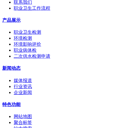
联系我们
职业卫生工作流程
产品展示
职业卫生检测
环境检测
环境影响评价
职业病体检
二次供水检测申请
新闻动态
媒体报道
行业资讯
企业新闻
特色功能
网站地图
聚合标签