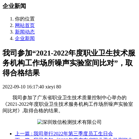
企业新闻
你的位置
网站首页
新闻动态
企业新闻
我司参加“2021-2022年度职业卫生技术服
务机构工作场所噪声实验室间比对”，取
得合格结果
2022-09-10 16:17:40
xieyi
80
我司参加了广东省职业卫生技术质量控制中心举办的
《2021-2022年度职业卫生技术服务机构工作场所噪声实验室
间比对》,取得合格的结果。
上一篇
: 我司举行2022年第三季度员工生日会