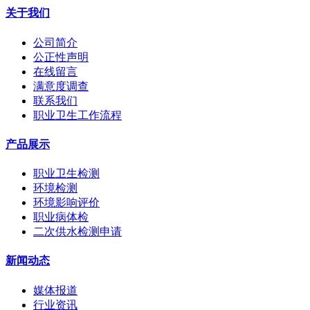
关于我们
公司简介
公正性声明
在线留言
满意度调查
联系我们
职业卫生工作流程
产品展示
职业卫生检测
环境检测
环境影响评价
职业病体检
二次供水检测申请
新闻动态
媒体报道
行业资讯