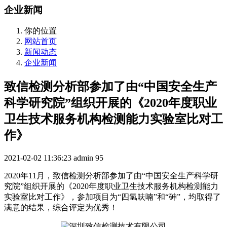
企业新闻
你的位置
网站首页
新闻动态
企业新闻
致信检测分析部参加了由“中国安全生产
科学研究院”组织开展的《2020年度职业
卫生技术服务机构检测能力实验室比对工
作》
2021-02-02 11:36:23
admin
95
2020年11月，致信检测分析部参加了由“中国安全生产科学研
究院”组织开展的《2020年度职业卫生技术服务机构检测能力
实验室比对工作》，参加项目为“四氢呋喃”和“砷”，均取得了
满意的结果，综合评定为优秀！