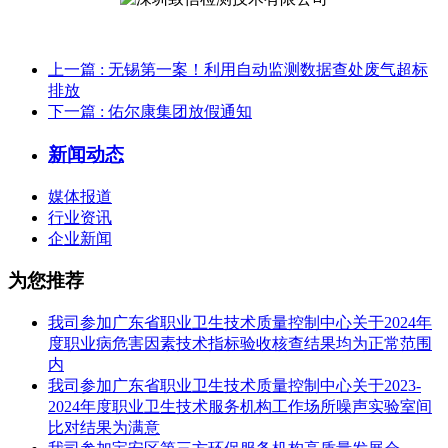
上一篇
: 无锡第一案！利用自动监测数据查处废气超标
排放
下一篇
: 佑尔康集团放假通知
新闻动态
媒体报道
行业资讯
企业新闻
为您推荐
我司参加广东省职业卫生技术质量控制中心关于2024年
度职业病危害因素技术指标验收核查结果均为正常范围
内
我司参加广东省职业卫生技术质量控制中心关于2023-
2024年度职业卫生技术服务机构工作场所噪声实验室间
比对结果为满意