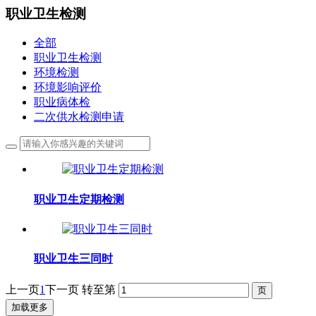
职业卫生检测
全部
职业卫生检测
环境检测
环境影响评价
职业病体检
二次供水检测申请
职业卫生定期检测
职业卫生三同时
上一页
1
下一页
转至第
加载更多