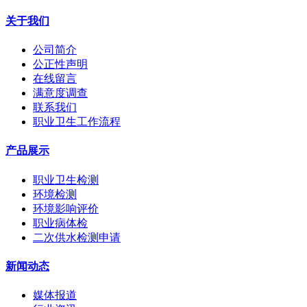
关于我们
公司简介
公正性声明
在线留言
满意度调查
联系我们
职业卫生工作流程
产品展示
职业卫生检测
环境检测
环境影响评价
职业病体检
二次供水检测申请
新闻动态
媒体报道